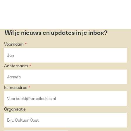
Wil je nieuws en updates in je inbox?
Voornaam
*
Achternaam
*
E-mailadres
*
Organisatie