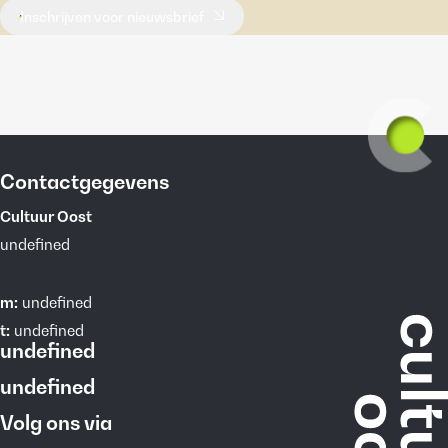
Inschrijven voor nieuwsbrief
Contactgegevens
Cultuur Oost
undefined
m:
undefined
t:
undefined
undefined
undefined
Volg ons via