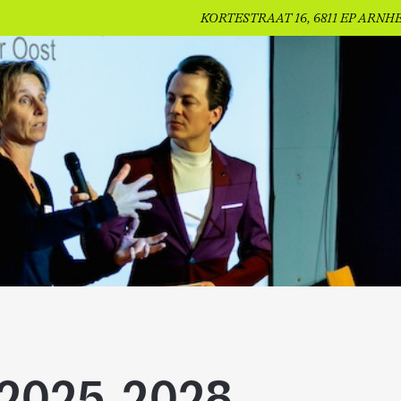
KORTESTRAAT 16, 6811 EP ARNH
 2025-2028