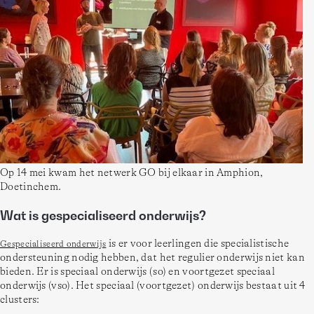
Op 14 mei kwam het netwerk GO bij elkaar in Amphion, 
Doetinchem.
Wat is gespecialiseerd onderwijs?
 is er voor leerlingen die specialistische 
Gespecialiseerd onderwijs
ondersteuning nodig hebben, dat het regulier onderwijs niet kan 
bieden. Er is speciaal onderwijs (so) en voortgezet speciaal 
onderwijs (vso). Het speciaal (voortgezet) onderwijs bestaat uit 4 
clusters: