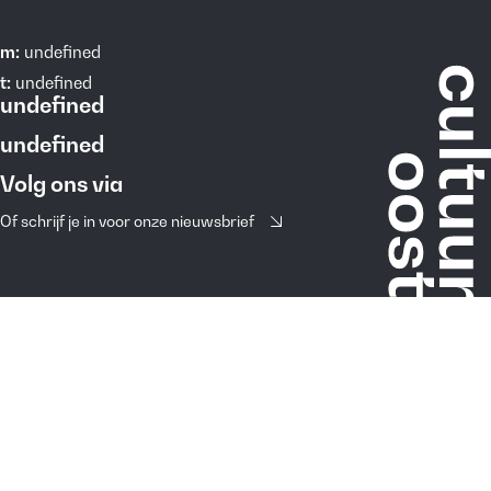
m:
undefined
t:
undefined
undefined
undefined
Volg ons via
Of schrijf je in voor onze nieuwsbrief