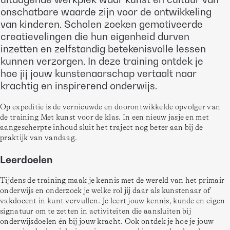
onschatbare waarde zijn voor de ontwikkeling
van kinderen. Scholen zoeken gemotiveerde
creatievelingen die hun eigenheid durven
inzetten en zelfstandig betekenisvolle lessen
kunnen verzorgen. In deze training ontdek je
hoe jij jouw kunstenaarschap vertaalt naar
krachtig en inspirerend onderwijs.
Op expeditie is de vernieuwde en doorontwikkelde opvolger van 
de training Met kunst voor de klas. In een nieuw jasje en met 
aangescherpte inhoud sluit het traject nog beter aan bij de 
praktijk van vandaag.
Leerdoelen
Tijdens de training maak je kennis met de wereld van het primair 
onderwijs en onderzoek je welke rol jij daar als kunstenaar of 
vakdocent in kunt vervullen. Je leert jouw kennis, kunde en eigen 
signatuur om te zetten in activiteiten die aansluiten bij 
onderwijsdoelen én bij jouw kracht. Ook ontdek je hoe je jouw 