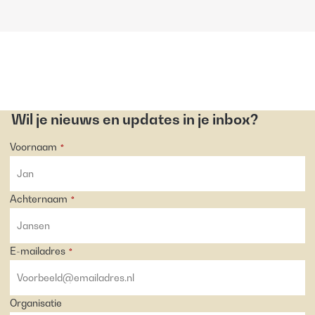
Wil je nieuws en updates in je inbox?
Voornaam
*
Achternaam
*
E-mailadres
*
Organisatie