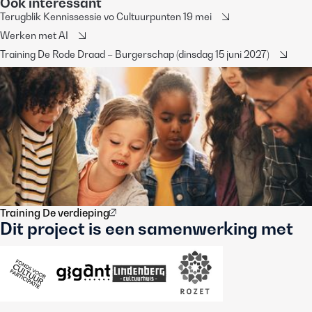
Ook interessant
Terugblik Kennissessie vo Cultuurpunten 19 mei
Werken met AI
Training De Rode Draad – Burgerschap (dinsdag 15 juni 2027)
Training De verdieping
Dit project is een samenwerking met