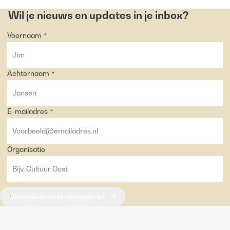
Wil je nieuws en updates in je inbox?
Voornaam
*
Achternaam
*
E-mailadres
*
Organisatie
Inschrijven voor nieuwsbrief