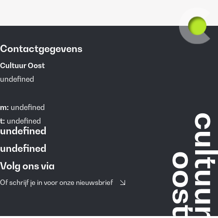
Contactgegevens
Cultuur Oost
undefined
m:
undefined
t:
undefined
undefined
undefined
Volg ons via
Of schrijf je in voor onze nieuwsbrief