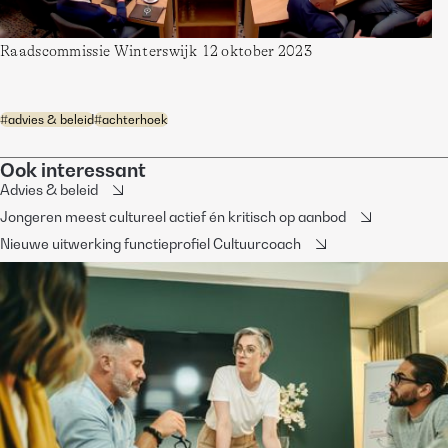
Raadscommissie Winterswijk  12 oktober 2023
#
advies & beleid
#
achterhoek
Ook interessant
Advies & beleid
Jongeren meest cultureel actief én kritisch op aanbod
Nieuwe uitwerking functieprofiel Cultuurcoach