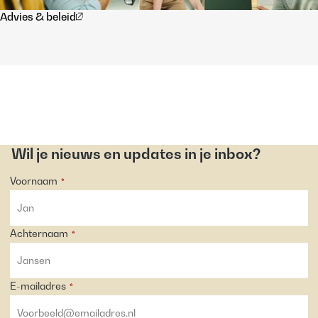
Advies & beleid
Wil je nieuws en updates in je inbox?
Voornaam
*
Achternaam
*
E-mailadres
*