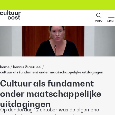
ZOEK
MEN
home
/
kennis & actueel
/
cultuur als fundament onder maatschappelijke uitdagingen
Cultuur als fundament
onder maatschappelijke
uitdagingen
Op donderdag 12 oktober was de algemene